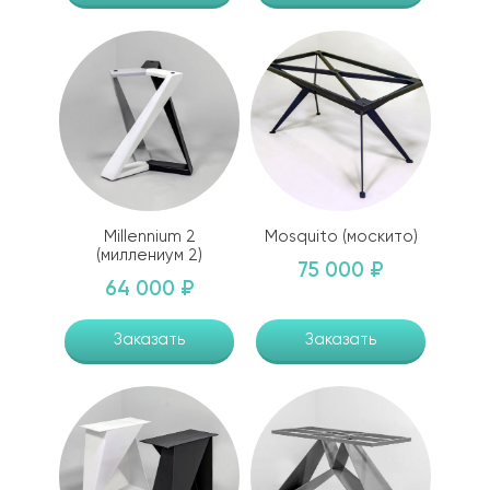
Millennium 2
Mosquito (москито)
(миллениум 2)
75 000 ₽
64 000 ₽
Заказать
Заказать