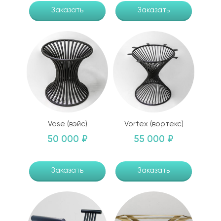
Заказать
Заказать
Vase (вэйс)
Vortex (вортекс)
50 000 ₽
55 000 ₽
Заказать
Заказать