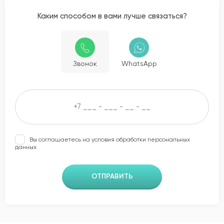
Каким способом в вами лучше связаться?
Звонок
WhatsApp
Вы соглашаетесь на условия обработки
персональных
данных