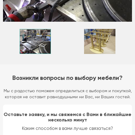
Возникли вопросы по выбору мебели?
Мы с радостью поможем определиться с выбором и покупкой,
которая не оставит равнодушными ни Вас, ни Ваших гостей.
Оставьте заявку, и мы свяжемся с Вами в ближайшие
несколько минут
Каким способом в вами лучше связаться?