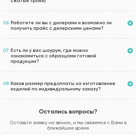
сжатые сроки)
06
Работете ли вы с дилерами и возможно ли
получить прайс с дилерскими ценами?
07
Есть ли у вас шоурум, где можно
ознакомиться с образцами готовой
продукции?
08
Каков размер предоплаты за изготовление
изделий по индивидуальному заказу?
Остались вопросы?
Оставьте заявку на звонок, и мы свяжемся с Вами в
ближайшее время