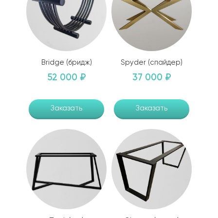
Bridge (бридж)
Spyder (спайдер)
52 000 ₽
37 000 ₽
Заказать
Заказать