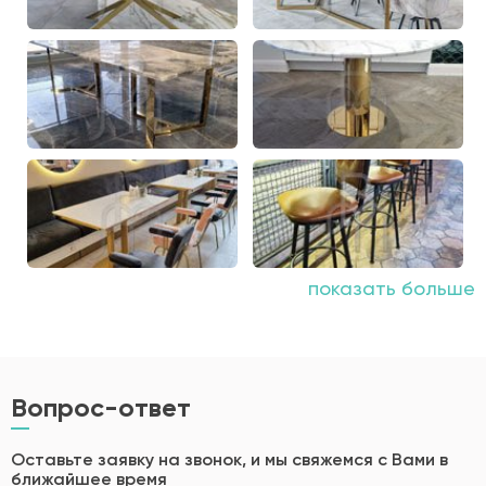
показать больше
Вопрос-ответ
Оставьте заявку на звонок, и мы свяжемся с Вами в
ближайшее время