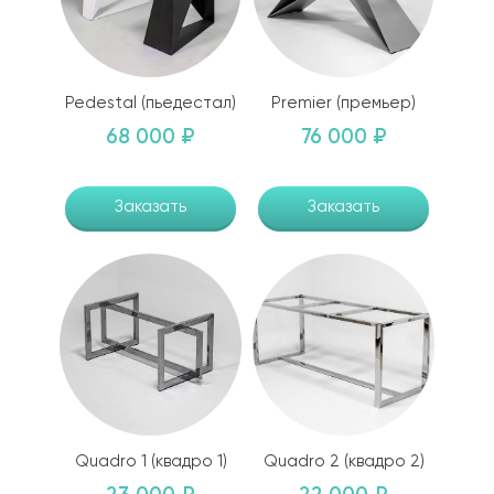
Pedestal (пьедестал)
Premier (премьер)
68 000 ₽
76 000 ₽
Заказать
Заказать
Quadro 1 (квадро 1)
Quadro 2 (квадро 2)