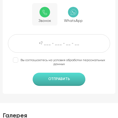
Звонок
WhatsApp
Вы соглашаетесь на условия обработки
персональных
данных
Галерея