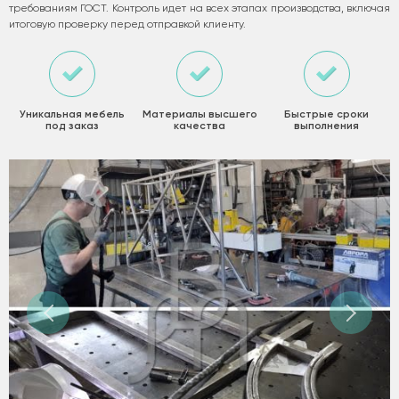
требованиям ГОСТ. Контроль идет на всех этапах производства, включая
итоговую проверку перед отправкой клиенту.
Уникальная мебель
Материалы высшего
Быстрые сроки
под заказ
качества
выполнения