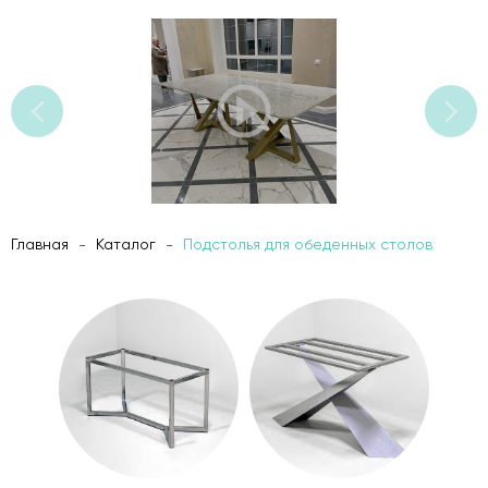
Главная
Каталог
Подстолья для обеденных столов
-
-