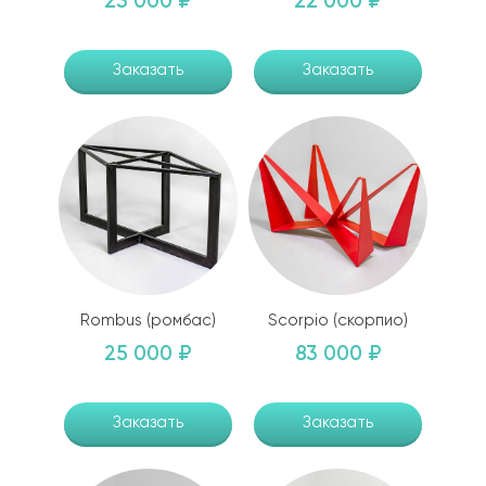
23 000 ₽
22 000 ₽
Заказать
Заказать
Rombus (ромбас)
Scorpio (скорпио)
25 000 ₽
83 000 ₽
Заказать
Заказать