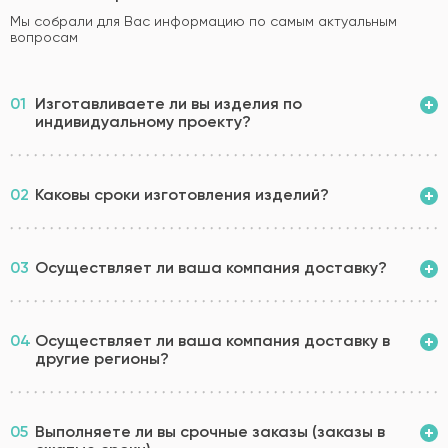
Мы собрали для Вас информацию по самым актуальным
вопросам
01
Изготавливаете ли вы изделия по
индивидуальному проекту?
02
Каковы сроки изготовления изделий?
03
Осуществляет ли ваша компания доставку?
04
Осуществляет ли ваша компания доставку в
другие регионы?
05
Выполняете ли вы срочные заказы (заказы в