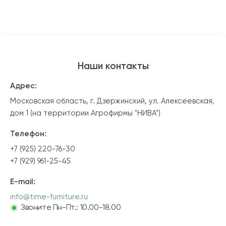
Наши контакты
Адрес:
Московская область, г. Дзержинский, ул. Алексеевская,
дом 1 (на территории Агрофирмы "НИВА")
Телефон:
+7 (925) 220-76-30
+7 (929) 961-25-45
E-mail:
info@time-furniture.ru
Звоните Пн-Пт.: 10.00-18.00